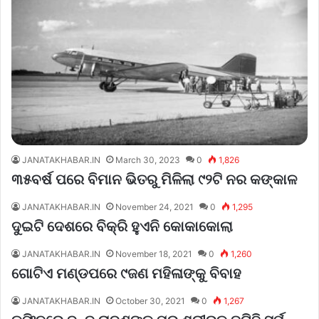
JANATAKHABAR.IN
March 30, 2023
0
1,826
୩୫ବର୍ଷ ପରେ ବିମାନ ଭିତରୁ ମିଳିଲା ୯୨ଟି ନର କଙ୍କାଳ
JANATAKHABAR.IN
November 24, 2021
0
1,295
ଦୁଇଟି ଦେଶରେ ବିକ୍ରି ହୁଏନି କୋକାକୋଲା
JANATAKHABAR.IN
November 18, 2021
0
1,260
ଗୋଟିଏ ମଣ୍ଡପରେ ୯ଜଣ ମହିଳାଙ୍କୁ ବିବାହ
JANATAKHABAR.IN
October 30, 2021
0
1,267